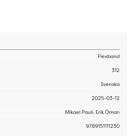
Flexband
312
Svenska
2025-03-12
Mikael Pauli, Erik Öman
9789151111230