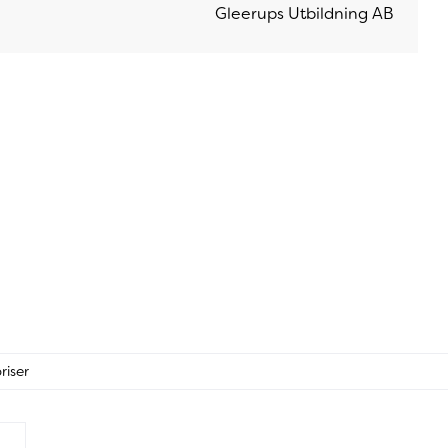
Gleerups Utbildning AB
riser