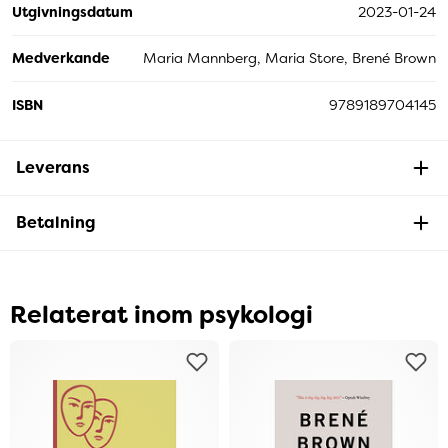
Utgivningsdatum
2023-01-24
Medverkande
Maria Mannberg, Maria Store, Brené Brown
ISBN
9789189704145
Leverans
Betalning
Relaterat inom psykologi