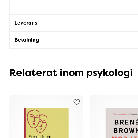
Leverans
Betalning
Relaterat inom psykologi