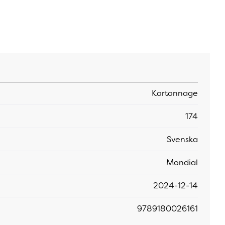
Kartonnage
174
Svenska
Mondial
2024-12-14
9789180026161