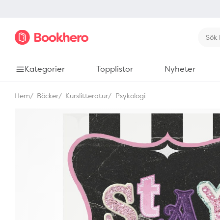
Kategorier
Topplistor
Nyheter
Hem
Böcker
Kurslitteratur
Psykologi