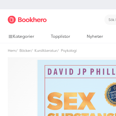
Kategorier
Topplistor
Nyheter
Hem
Böcker
Kurslitteratur
Psykologi