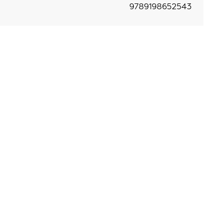
9789198652543