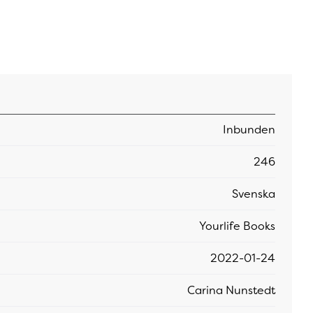
Inbunden
246
Svenska
Yourlife Books
2022-01-24
Carina Nunstedt