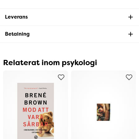
Leverans
Betalning
Relaterat inom psykologi