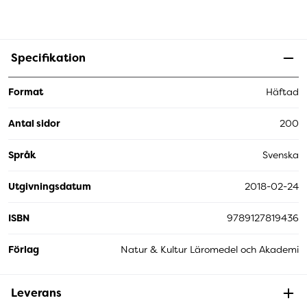
Specifikation
Format
Häftad
Antal sidor
200
Språk
Svenska
Utgivningsdatum
2018-02-24
ISBN
9789127819436
Förlag
Natur & Kultur Läromedel och Akademi
Leverans