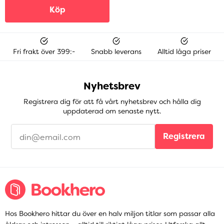
Köp
Fri frakt över 399:-
Snabb leverans
Alltid låga priser
Nyhetsbrev
Registrera dig för att få vårt nyhetsbrev och hålla dig
uppdaterad om senaste nytt.
Registrera
Hos Bookhero hittar du över en halv miljon titlar som passar alla