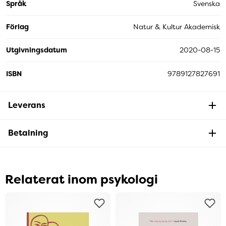
Språk
Svenska
Förlag
Natur & Kultur Akademisk
Utgivningsdatum
2020-08-15
ISBN
9789127827691
Leverans
Betalning
Relaterat inom psykologi