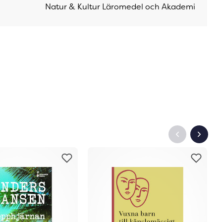
Natur & Kultur Läromedel och Akademi