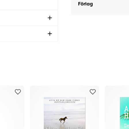
Förlag