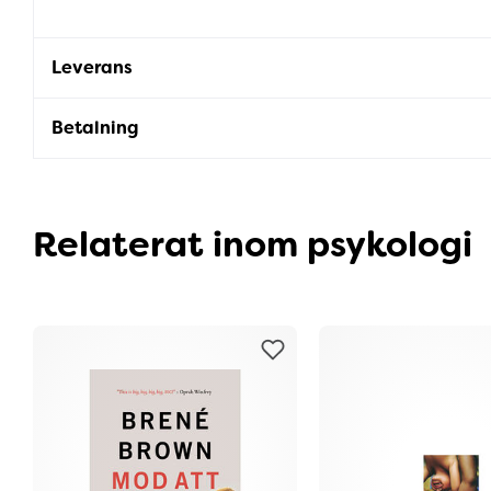
Leverans
Betalning
Relaterat inom psykologi