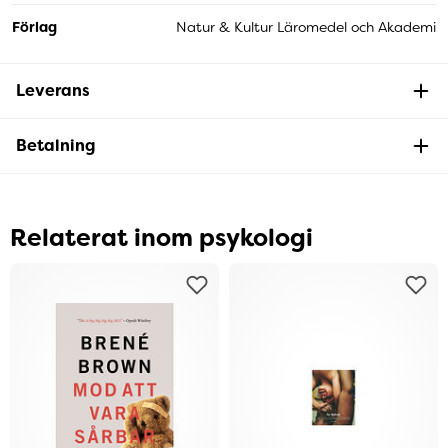
Förlag
Natur & Kultur Läromedel och Akademi
Leverans
Betalning
Relaterat inom psykologi