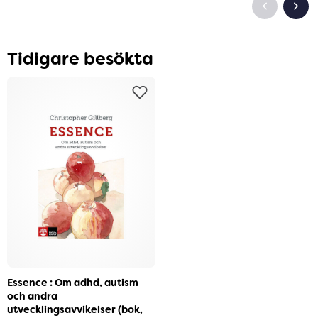
Tidigare besökta
Essence : Om adhd, autism
och andra
utvecklingsavvikelser (bok,