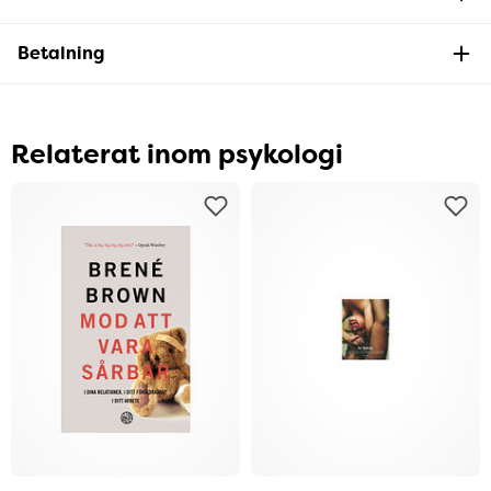
Betalning
Relaterat inom psykologi