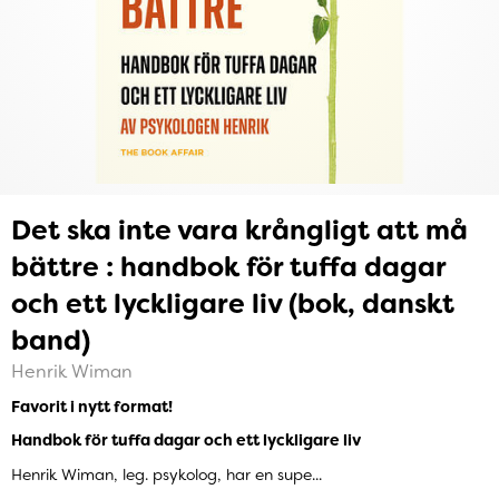
Det ska inte vara krångligt att må
bättre : handbok för tuffa dagar
och ett lyckligare liv (bok, danskt
band)
Henrik Wiman
Favorit i nytt format!
Handbok för tuffa dagar och ett lyckligare liv
Henrik Wiman, leg. psykolog, har en supe...