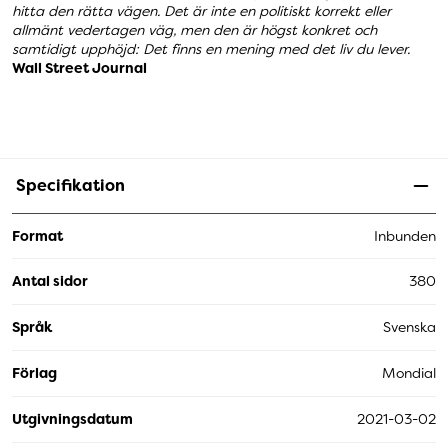
hitta den rätta vägen. Det är inte en politiskt korrekt eller
allmänt vedertagen väg, men den är högst konkret och
samtidigt upphöjd: Det finns en mening med det liv du lever.
Wall Street Journal
Specifikation
Format
Inbunden
Antal sidor
380
Språk
Svenska
Förlag
Mondial
Utgivningsdatum
2021-03-02