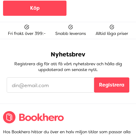
Köp
Fri frakt över 399:-
Snabb leverans
Alltid låga priser
Nyhetsbrev
Registrera dig för att få vårt nyhetsbrev och hålla dig
uppdaterad om senaste nytt.
Registrera
Hos Bookhero hittar du över en halv miljon titlar som passar alla