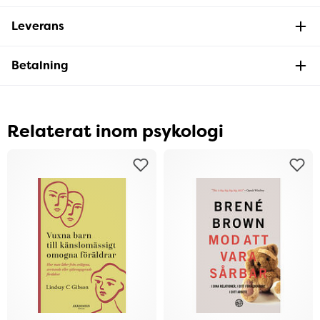
Leverans
Betalning
Relaterat inom psykologi