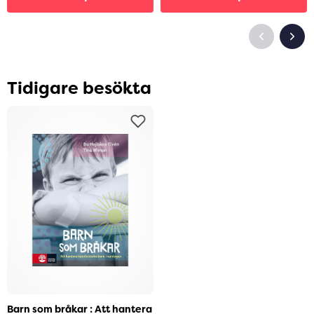
Tidigare besökta
Barn som bråkar : Att hantera