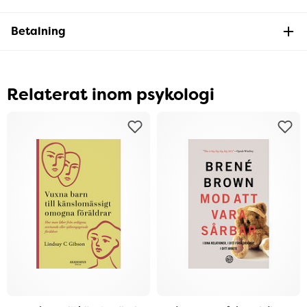
Betalning
Relaterat inom psykologi