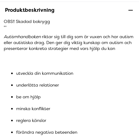
Produktbeskrivning
OBS!! Skadad bokrygg
"'
Autismhandboken
riktar sig till dig som är vuxen och har autism
eller autistiska drag. Den ger dig viktig kunskap om autism och
presenterar konkreta strategier med vars hjälp du kan
utveckla din kommunikation
underlätta relationer
be om hjälp
minska konflikter
reglera känslor
förändra negativa beteenden