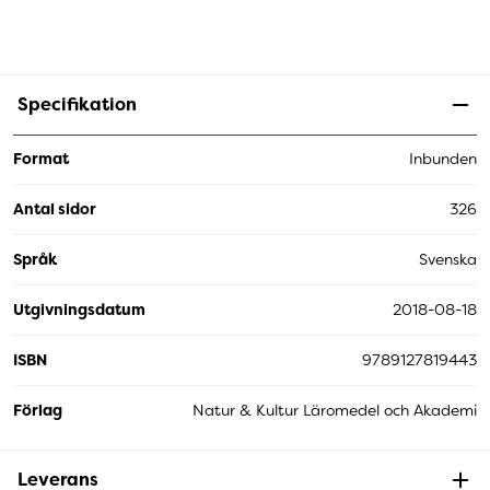
Specifikation
Format
Inbunden
Antal sidor
326
Språk
Svenska
Utgivningsdatum
2018-08-18
ISBN
9789127819443
Förlag
Natur & Kultur Läromedel och Akademi
Leverans