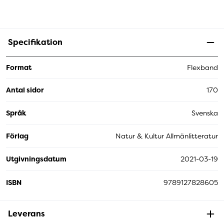
Specifikation
Format
Flexband
Antal sidor
170
Språk
Svenska
Förlag
Natur & Kultur Allmänlitteratur
Utgivningsdatum
2021-03-19
ISBN
9789127828605
Leverans