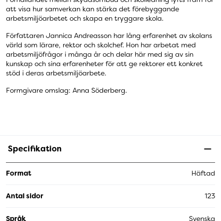
att visa hur samverkan kan stärka det förebyggande
arbetsmiljöarbetet och skapa en tryggare skola.
Författaren Jannica Andreasson har lång erfarenhet av skolans
värld som lärare, rektor och skolchef. Hon har arbetat med
arbetsmiljöfrågor i många år och delar här med sig av sin
kunskap och sina erfarenheter för att ge rektorer ett konkret
stöd i deras arbetsmiljöarbete.
Formgivare omslag: Anna Söderberg.
Specifikation
Format
Häftad
Antal sidor
123
Språk
Svenska