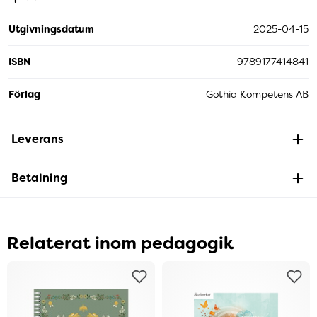
Utgivningsdatum
2025-04-15
ISBN
9789177414841
Förlag
Gothia Kompetens AB
Leverans
Betalning
Relaterat inom pedagogik