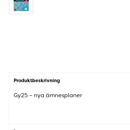
Produktbeskrivning
Gy25 – nya ämnesplaner