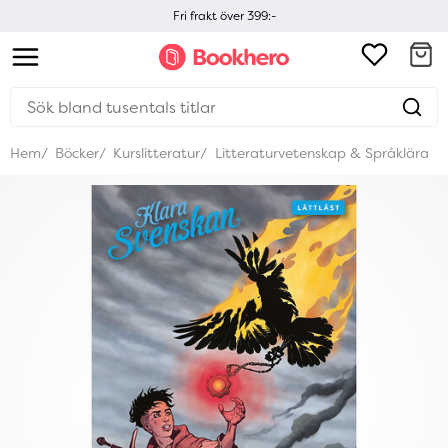
Fri frakt över 399:-
Hem
Böcker
Kurslitteratur
Litteraturvetenskap & Språklära