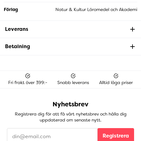
Förlag
Natur & Kultur Läromedel och Akademi
Leverans
Betalning
Fri frakt över 399:-
Snabb leverans
Alltid låga priser
Nyhetsbrev
Registrera dig för att få vårt nyhetsbrev och hålla dig
uppdaterad om senaste nytt.
Registrera