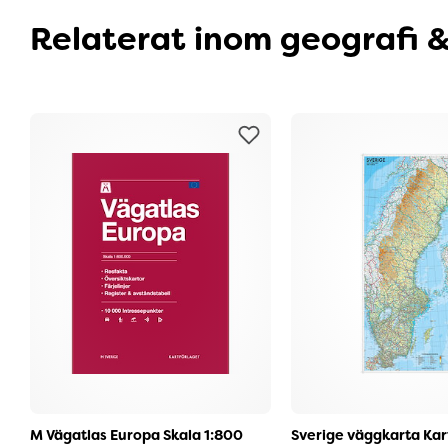
Relaterat inom geografi &
M Vägatlas Europa Skala 1:800
Sverige väggkarta Kar