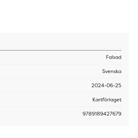
Falsad
Svenska
2024-06-25
Kartförlaget
9789189427679