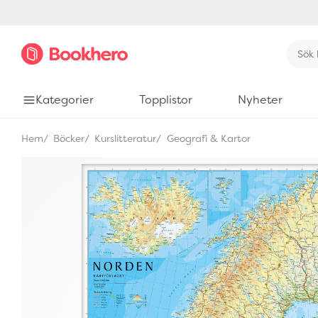
Kategorier
Topplistor
Nyheter
Hem
Böcker
Kurslitteratur
Geografi & Kartor