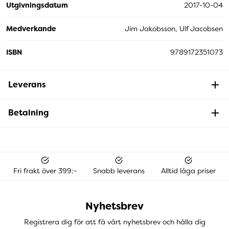
Utgivningsdatum
2017-10-04
Medverkande
Jim Jakobsson, Ulf Jacobsen
ISBN
9789172351073
Leverans
Betalning
Fri frakt över 399:-
Snabb leverans
Alltid låga priser
Nyhetsbrev
Registrera dig för att få vårt nyhetsbrev och hålla dig