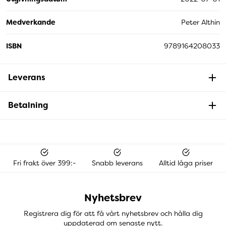
Medverkande
Peter Althin
ISBN
9789164208033
Leverans
Betalning
Fri frakt över 399:-
Snabb leverans
Alltid låga priser
Nyhetsbrev
Registrera dig för att få vårt nyhetsbrev och hålla dig
uppdaterad om senaste nytt.