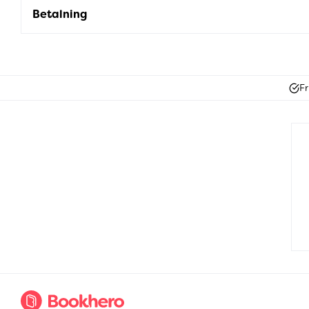
Betalning
Fr