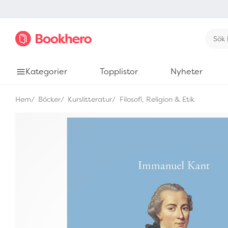
Kategorier
Topplistor
Nyheter
Hem
Böcker
Kurslitteratur
Filosofi, Religion & Etik