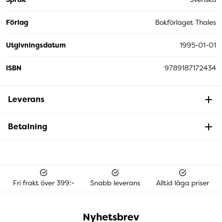
Förlag
Bokförlaget Thales
Utgivningsdatum
1995-01-01
ISBN
9789187172434
Leverans
Betalning
Fri frakt över 399:-
Snabb leverans
Alltid låga priser
Nyhetsbrev