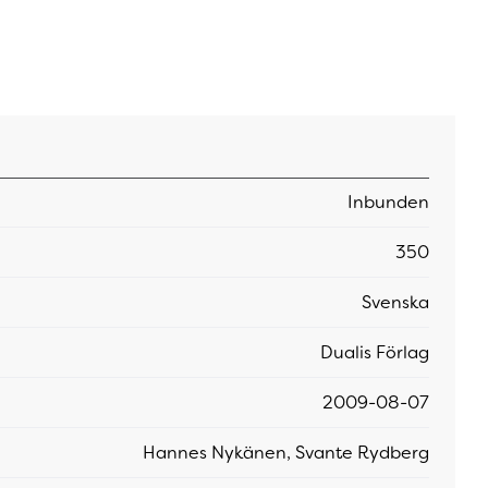
Inbunden
350
Svenska
Dualis Förlag
2009-08-07
Hannes Nykänen, Svante Rydberg