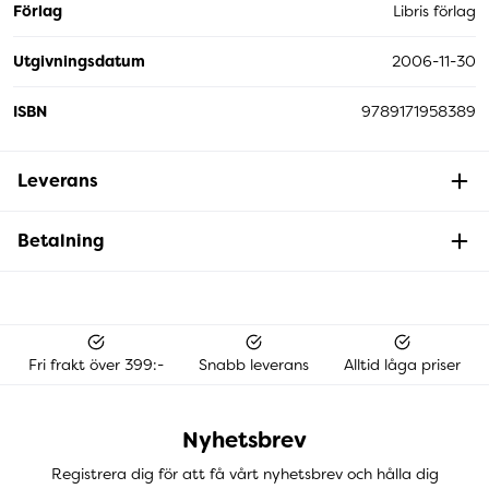
Förlag
Libris förlag
Utgivningsdatum
2006-11-30
ISBN
9789171958389
Leverans
Betalning
Fri frakt över 399:-
Snabb leverans
Alltid låga priser
Nyhetsbrev
Registrera dig för att få vårt nyhetsbrev och hålla dig