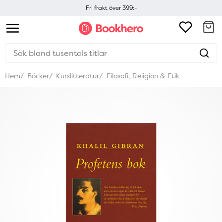
Fri frakt över 399:-
Hem
Böcker
Kurslitteratur
Filosofi, Religion & Etik