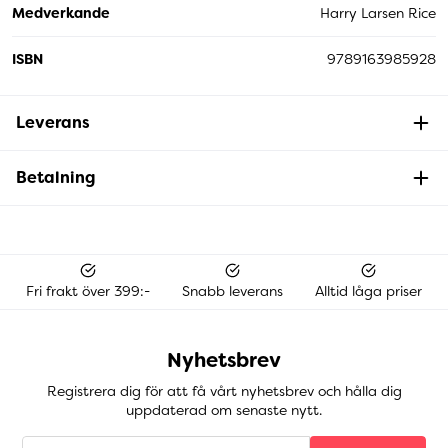
Medverkande
Harry Larsen Rice
ISBN
9789163985928
Leverans
Betalning
Fri frakt över 399:-
Snabb leverans
Alltid låga priser
Nyhetsbrev
Registrera dig för att få vårt nyhetsbrev och hålla dig
uppdaterad om senaste nytt.