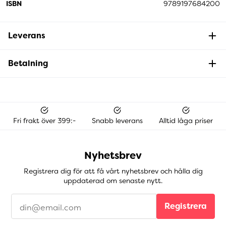
ISBN
9789197684200
Leverans
Betalning
Fri frakt över 399:-
Snabb leverans
Alltid låga priser
Nyhetsbrev
Registrera dig för att få vårt nyhetsbrev och hålla dig
uppdaterad om senaste nytt.
Registrera