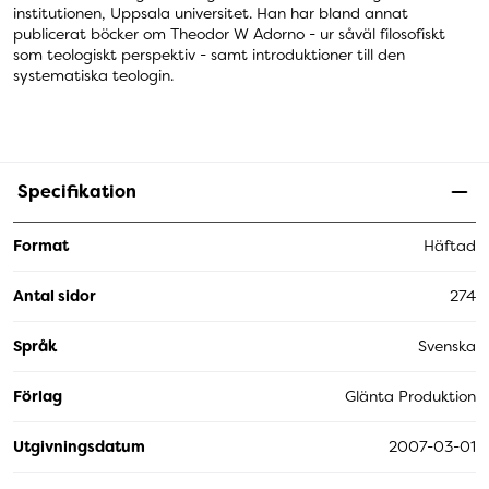
institutionen, Uppsala universitet. Han har bland annat
publicerat böcker om Theodor W Adorno - ur såväl filosofiskt
som teologiskt perspektiv - samt introduktioner till den
systematiska teologin.
Specifikation
Format
Häftad
Antal sidor
274
Språk
Svenska
Förlag
Glänta Produktion
Utgivningsdatum
2007-03-01