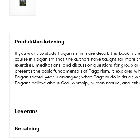
Produktbeskrivning
If you want to study Paganism in more detail, this book is th
course in Paganism that the authors have taught for more than
exercises, meditations, and discussion questions for group or 
presents the basic fundamentals of Paganism. It explores wh
Pagan sacred year is arranged; what Pagans do in ritual; w
Pagans believe about God, worship, human nature, and ethi
Leverans
Betalning