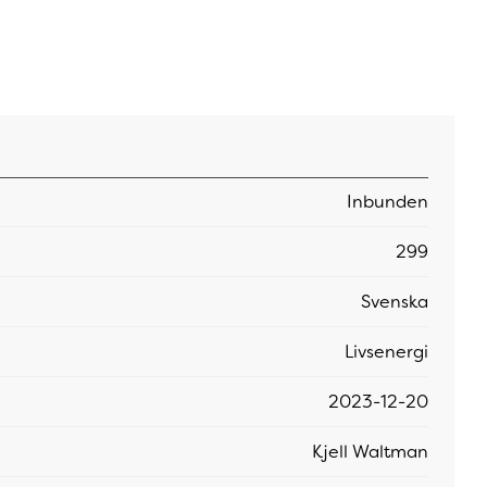
Inbunden
299
Svenska
Livsenergi
2023-12-20
Kjell Waltman