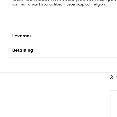
sammanlänkar historia, filosofi, vetenskap och religion.
Leverans
Betalning
Fr