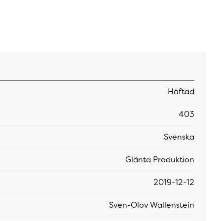
Häftad
403
Svenska
Glänta Produktion
2019-12-12
Sven-Olov Wallenstein