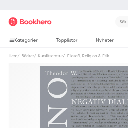
Kategorier
Topplistor
Nyheter
Hem
Böcker
Kurslitteratur
Filosofi, Religion & Etik