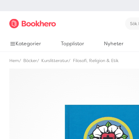
Kategorier
Topplistor
Nyheter
Hem
Böcker
Kurslitteratur
Filosofi, Religion & Etik