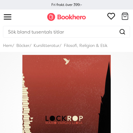
Fri frakt över 399:-
Hem
Böcker
Kurslitteratur
Filosofi, Religion & Etik