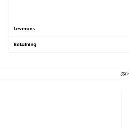
Leverans
Betalning
Fr