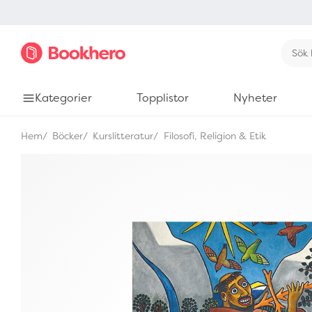
Kategorier
Topplistor
Nyheter
Hem
Böcker
Kurslitteratur
Filosofi, Religion & Etik