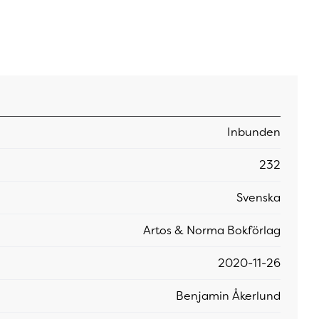
Inbunden
232
Svenska
Artos & Norma Bokförlag
2020-11-26
Benjamin Åkerlund