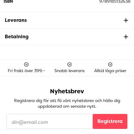
ISBN
9789185132638
Leverans
Betalning
Fri frakt över 399:-
Snabb leverans
Alltid låga priser
Nyhetsbrev
Registrera dig för att få vårt nyhetsbrev och hålla dig
uppdaterad om senaste nytt.
Registrera