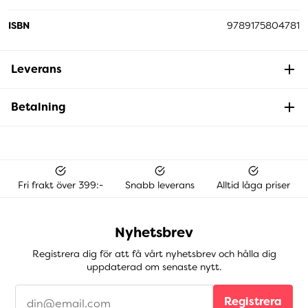
ISBN
9789175804781
Leverans
Betalning
Fri frakt över 399:-
Snabb leverans
Alltid låga priser
Nyhetsbrev
Registrera dig för att få vårt nyhetsbrev och hålla dig
uppdaterad om senaste nytt.
Registrera