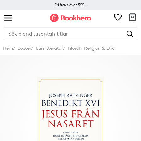
Fri frakt över 399:-
Hem
Böcker
Kurslitteratur
Filosofi, Religion & Etik