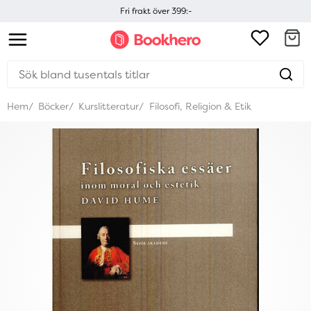
Fri frakt över 399:-
Hem
Böcker
Kurslitteratur
Filosofi, Religion & Etik