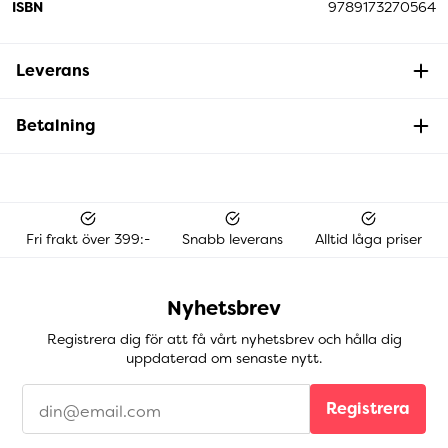
ISBN
9789173270564
Leverans
Betalning
Fri frakt över 399:-
Snabb leverans
Alltid låga priser
Nyhetsbrev
Registrera dig för att få vårt nyhetsbrev och hålla dig
uppdaterad om senaste nytt.
Registrera