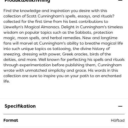
Produktbeskrivning
Find the knowledge and inspiration you desire with this
collection of Scott Cunningham's spells, essays, and rituals?
collected for the first time from his best contributions to
Llewellyn's Magical Almanacs. Delight in Cunningham's timeless
wisdom on popular topics such as the Sabbats, protection
magic, moon spells, and herbal remedies. New and longtime
fans will marvel at Cunningham's ability to breathe magical life
into such unique topics as tattooing, the divine history of
sneezing, dressing with power, Greek oracles, birds of the
deities, and more. Well known for perfecting his spells and rituals
through experimentation before publishing them, Cunningham
wrote with unmatched simplicity and grace. His words in this
collection are sure to inspire you on your path to an enchanted
life.
Specifikation
Format
Häftad