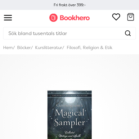
Fri frakt över 399:-
Hem
Böcker
Kurslitteratur
Filosofi, Religion & Etik