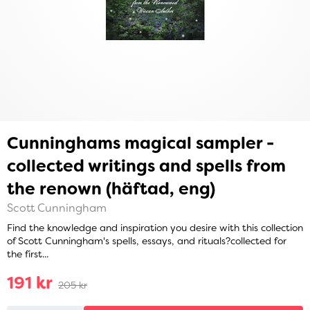
Cunninghams magical sampler -
collected writings and spells from
the renown (häftad, eng)
Scott Cunningham
Find the knowledge and inspiration you desire with this collection
of Scott Cunningham's spells, essays, and rituals?collected for
the first...
191 kr
205 kr