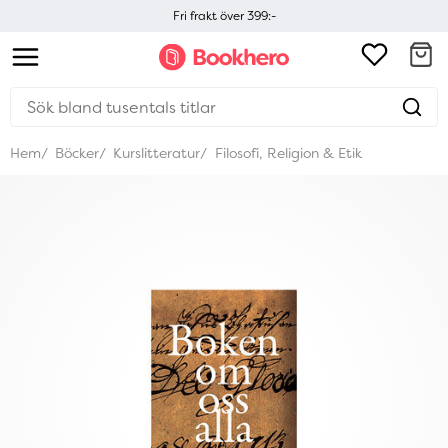
Fri frakt över 399:-
Hem
Böcker
Kurslitteratur
Filosofi, Religion & Etik