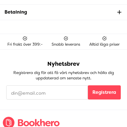
Betalning
Fri frakt över 399:-
Snabb leverans
Alltid låga priser
Nyhetsbrev
Registrera dig för att få vårt nyhetsbrev och hålla dig
uppdaterad om senaste nytt.
Registrera