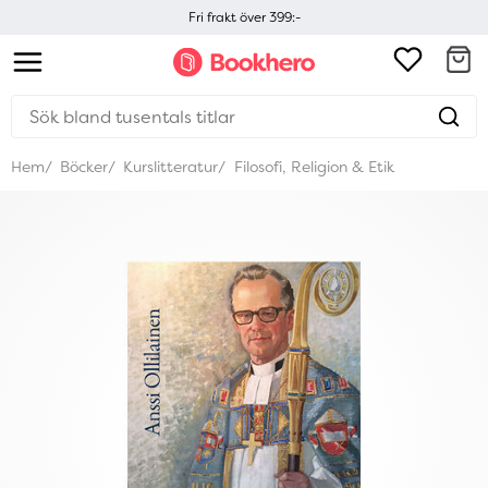
Fri frakt över 399:-
Hem
Böcker
Kurslitteratur
Filosofi, Religion & Etik