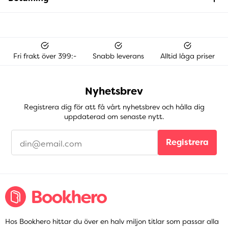
Fri frakt över 399:-
Snabb leverans
Alltid låga priser
Nyhetsbrev
Registrera dig för att få vårt nyhetsbrev och hålla dig
uppdaterad om senaste nytt.
Registrera
Hos Bookhero hittar du över en halv miljon titlar som passar alla