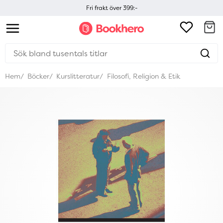
Fri frakt över 399:-
Hem
Böcker
Kurslitteratur
Filosofi, Religion & Etik