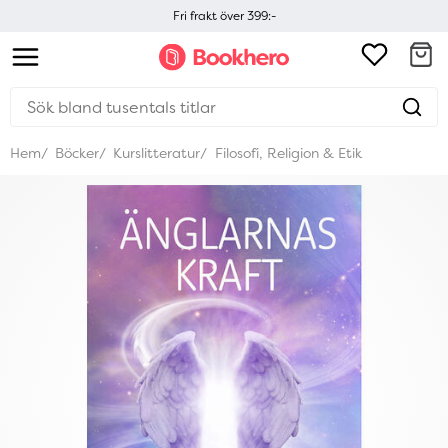
Fri frakt över 399:-
Hem
Böcker
Kurslitteratur
Filosofi, Religion & Etik