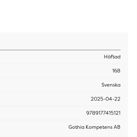
Häftad
168
Svenska
2025-04-22
9789177415121
Gothia Kompetens AB