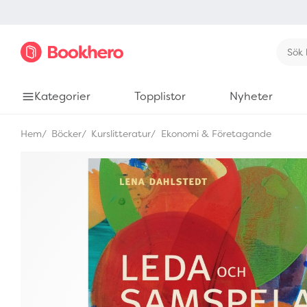
Kategorier
Topplistor
Nyheter
Hem
Böcker
Kurslitteratur
Ekonomi & Företagande