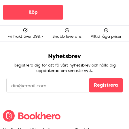
Köp
Fri frakt över 399:-
Snabb leverans
Alltid låga priser
Nyhetsbrev
Registrera dig för att få vårt nyhetsbrev och hålla dig
uppdaterad om senaste nytt.
Registrera