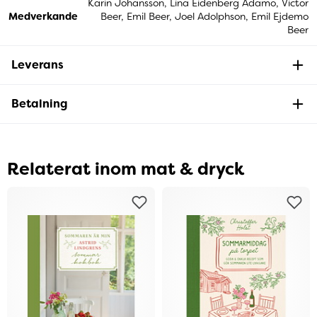
Karin Johansson, Lina Eidenberg Adamo, Victor
Medverkande
Beer, Emil Beer, Joel Adolphson, Emil Ejdemo
Beer
Leverans
Betalning
Relaterat inom mat & dryck