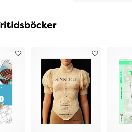
ritidsböcker