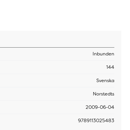
Inbunden
144
Svenska
Norstedts
2009-06-04
9789113025483