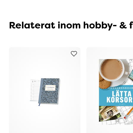
Relaterat inom hobby- & f